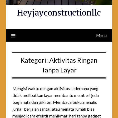
Heyjayconstructionllc
Menu
Kategori:
Aktivitas Ringan
Tanpa Layar
Mengisi waktu dengan aktivitas sederhana yang
tidak melibatkan layar membantu memberi jeda
bagi mata dan pikiran. Membaca buku, menulis
jurnal, berjalan santai, atau menata rumah bisa
menjadi cara efektif menikmati hari tanpa gadget